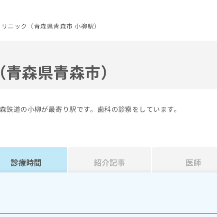
リニック（青森県青森市 小柳駅）
（青森県青森市）
森鉄道の小柳が最寄り駅です。歯科の診察をしています。
診療時間
紹介記事
医師