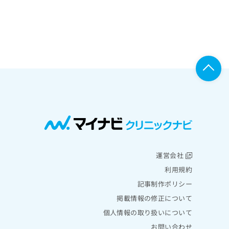
運営会社
利用規約
記事制作ポリシー
掲載情報の修正について
個人情報の取り扱いについて
お問い合わせ