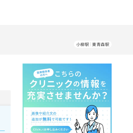
小柳駅
東青森駅