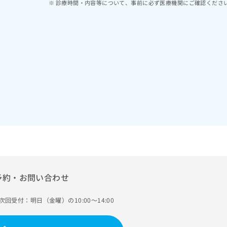
診療時間・内容等について、事前に必ず医療機関にご確認くださ
予約・お問い合わせ
次回受付：明日（金曜）の10:00～14:00