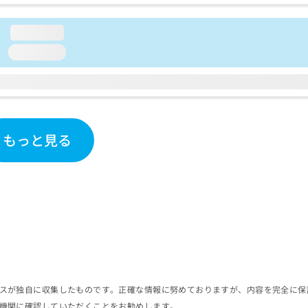
loading...
loading...
もっと見る
スが独自に収集したものです。正確な情報に努めておりますが、内容を完全に保
機関に確認していただくことをお勧めします。