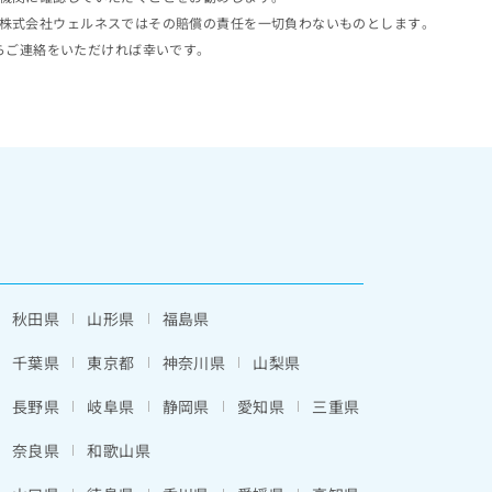
株式会社ウェルネスではその賠償の責任を一切負わないものとします。
らご連絡をいただければ幸いです。
秋田県
山形県
福島県
千葉県
東京都
神奈川県
山梨県
長野県
岐阜県
静岡県
愛知県
三重県
奈良県
和歌山県