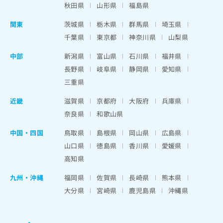
秋田県
山形県
福島県
関東
茨城県
栃木県
群馬県
埼玉県
千葉県
東京都
神奈川県
山梨県
中部
新潟県
富山県
石川県
福井県
長野県
岐阜県
静岡県
愛知県
三重県
近畿
滋賀県
京都府
大阪府
兵庫県
奈良県
和歌山県
中国・四国
鳥取県
島根県
岡山県
広島県
山口県
徳島県
香川県
愛媛県
高知県
九州・沖縄
福岡県
佐賀県
長崎県
熊本県
大分県
宮崎県
鹿児島県
沖縄県