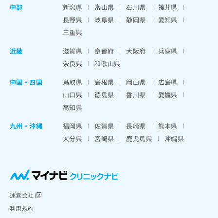
中部
新潟県
富山県
石川県
福井県
長野県
岐阜県
静岡県
愛知県
三重県
近畿
滋賀県
京都府
大阪府
兵庫県
奈良県
和歌山県
中国・四国
鳥取県
島根県
岡山県
広島県
山口県
徳島県
香川県
愛媛県
高知県
九州・沖縄
福岡県
佐賀県
長崎県
熊本県
大分県
宮崎県
鹿児島県
沖縄県
運営会社
利用規約