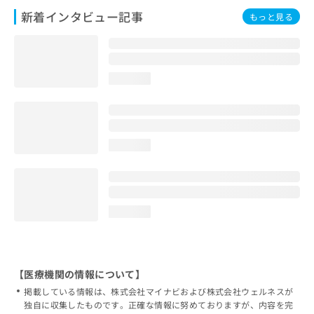
新着インタビュー記事
もっと見る
loading...
loading...
loading...
【医療機関の情報について】
掲載している情報は、株式会社マイナビおよび株式会社ウェルネスが
独自に収集したものです。正確な情報に努めておりますが、内容を完