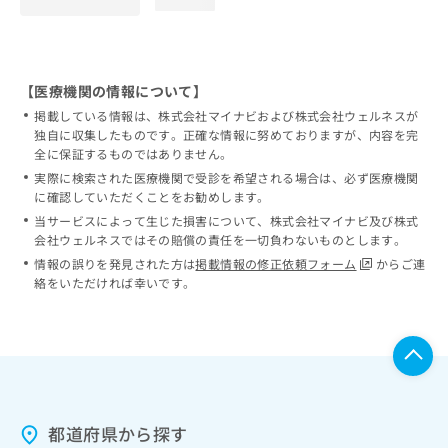
loading...
【医療機関の情報について】
掲載している情報は、株式会社マイナビおよび株式会社ウェルネスが
独自に収集したものです。正確な情報に努めておりますが、内容を完
全に保証するものではありません。
実際に検索された医療機関で受診を希望される場合は、必ず医療機関
に確認していただくことをお勧めします。
当サービスによって生じた損害について、株式会社マイナビ及び株式
会社ウェルネスではその賠償の責任を一切負わないものとします。
情報の誤りを発見された方は
掲載情報の修正依頼フォーム
からご連
絡をいただければ幸いです。
都道府県から探す