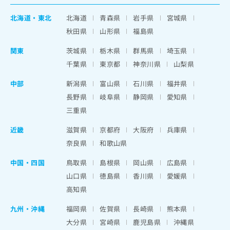
北海道
・
東北
北海道
青森県
岩手県
宮城県
秋田県
山形県
福島県
関東
茨城県
栃木県
群馬県
埼玉県
千葉県
東京都
神奈川県
山梨県
中部
新潟県
富山県
石川県
福井県
長野県
岐阜県
静岡県
愛知県
三重県
近畿
滋賀県
京都府
大阪府
兵庫県
奈良県
和歌山県
中国・四国
鳥取県
島根県
岡山県
広島県
山口県
徳島県
香川県
愛媛県
高知県
九州・沖縄
福岡県
佐賀県
長崎県
熊本県
大分県
宮崎県
鹿児島県
沖縄県