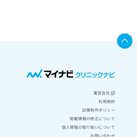
運営会社
利用規約
記事制作ポリシー
掲載情報の修正について
個人情報の取り扱いについて
お問い合わせ