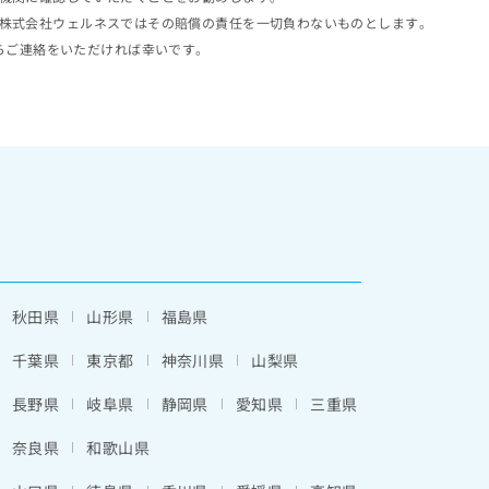
株式会社ウェルネスではその賠償の責任を一切負わないものとします。
らご連絡をいただければ幸いです。
秋田県
山形県
福島県
千葉県
東京都
神奈川県
山梨県
長野県
岐阜県
静岡県
愛知県
三重県
奈良県
和歌山県