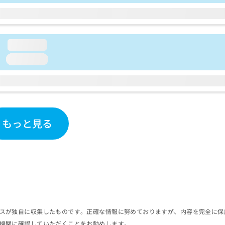
loading...
loading...
もっと見る
スが独自に収集したものです。正確な情報に努めておりますが、内容を完全に保
機関に確認していただくことをお勧めします。