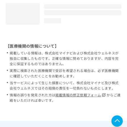
loading...
【医療機関の情報について】
掲載している情報は、株式会社マイナビおよび株式会社ウェルネスが
独自に収集したものです。正確な情報に努めておりますが、内容を完
全に保証するものではありません。
実際に検索された医療機関で受診を希望される場合は、必ず医療機関
に確認していただくことをお勧めします。
当サービスによって生じた損害について、株式会社マイナビ及び株式
会社ウェルネスではその賠償の責任を一切負わないものとします。
情報の誤りを発見された方は
掲載情報の修正依頼フォーム
からご連
絡をいただければ幸いです。