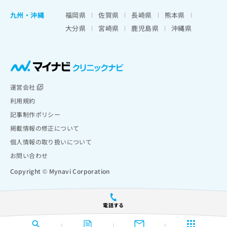
九州・沖縄
福岡県
佐賀県
長崎県
熊本県
大分県
宮崎県
鹿児島県
沖縄県
運営会社
利用規約
記事制作ポリシー
掲載情報の修正について
個人情報の取り扱いについて
お問い合わせ
Copyright © Mynavi Corporation
電話する