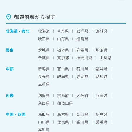
都道府県から探す
北海道
・
東北
北海道
青森県
岩手県
宮城県
秋田県
山形県
福島県
関東
茨城県
栃木県
群馬県
埼玉県
千葉県
東京都
神奈川県
山梨県
中部
新潟県
富山県
石川県
福井県
長野県
岐阜県
静岡県
愛知県
三重県
近畿
滋賀県
京都府
大阪府
兵庫県
奈良県
和歌山県
中国・四国
鳥取県
島根県
岡山県
広島県
山口県
徳島県
香川県
愛媛県
高知県