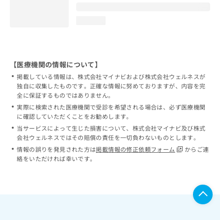
loading...
【医療機関の情報について】
掲載している情報は、株式会社マイナビおよび株式会社ウェルネスが
独自に収集したものです。正確な情報に努めておりますが、内容を完
全に保証するものではありません。
実際に検索された医療機関で受診を希望される場合は、必ず医療機関
に確認していただくことをお勧めします。
当サービスによって生じた損害について、株式会社マイナビ及び株式
会社ウェルネスではその賠償の責任を一切負わないものとします。
情報の誤りを発見された方は
掲載情報の修正依頼フォーム
からご連
絡をいただければ幸いです。