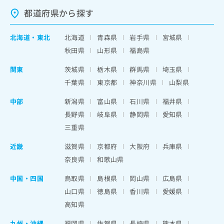
都道府県から探す
北海道
・
東北
北海道
青森県
岩手県
宮城県
秋田県
山形県
福島県
関東
茨城県
栃木県
群馬県
埼玉県
千葉県
東京都
神奈川県
山梨県
中部
新潟県
富山県
石川県
福井県
長野県
岐阜県
静岡県
愛知県
三重県
近畿
滋賀県
京都府
大阪府
兵庫県
奈良県
和歌山県
中国・四国
鳥取県
島根県
岡山県
広島県
山口県
徳島県
香川県
愛媛県
高知県
九州・沖縄
福岡県
佐賀県
長崎県
熊本県