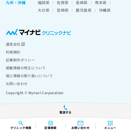
九州・沖縄
福岡県
佐賀県
長崎県
熊本県
大分県
宮崎県
鹿児島県
沖縄県
運営会社
利用規約
記事制作ポリシー
掲載情報の修正について
個人情報の取り扱いについて
お問い合わせ
Copyright © Mynavi Corporation
電話する
クリニック
検索
記事検索
お問い合わせ
メニュー