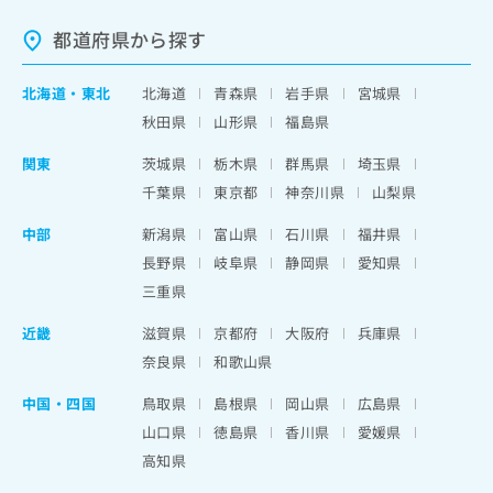
都道府県から探す
北海道
・
東北
北海道
青森県
岩手県
宮城県
秋田県
山形県
福島県
関東
茨城県
栃木県
群馬県
埼玉県
千葉県
東京都
神奈川県
山梨県
中部
新潟県
富山県
石川県
福井県
長野県
岐阜県
静岡県
愛知県
三重県
近畿
滋賀県
京都府
大阪府
兵庫県
奈良県
和歌山県
中国・四国
鳥取県
島根県
岡山県
広島県
山口県
徳島県
香川県
愛媛県
高知県