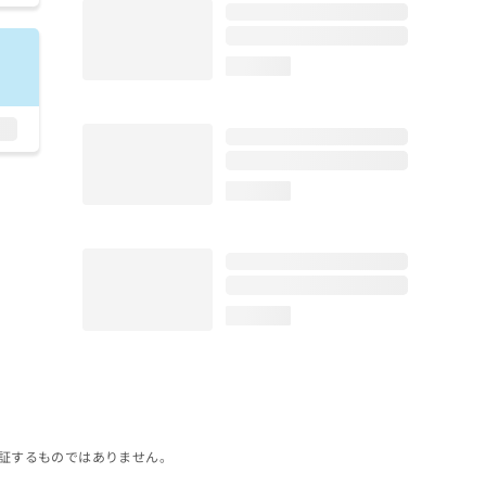
loading...
loading...
loading...
証するものではありません。