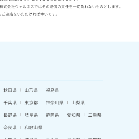
株式会社ウェルネスではその賠償の責任を一切負わないものとします。
らご連絡をいただければ幸いです。
秋田県
山形県
福島県
千葉県
東京都
神奈川県
山梨県
長野県
岐阜県
静岡県
愛知県
三重県
奈良県
和歌山県