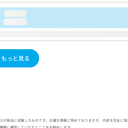
loading...
loading...
もっと見る
スが独自に収集したものです。正確な情報に努めておりますが、内容を完全に保
機関に確認していただくことをお勧めします。