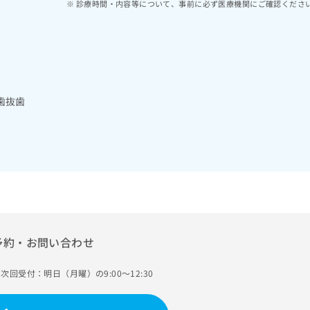
診療時間・内容等について、事前に必ず医療機関にご確認くださ
歯抜歯
予約・お問い合わせ
次回受付：明日（月曜）の9:00～12:30