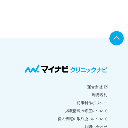
運営会社
利用規約
記事制作ポリシー
掲載情報の修正について
個人情報の取り扱いについて
お問い合わせ