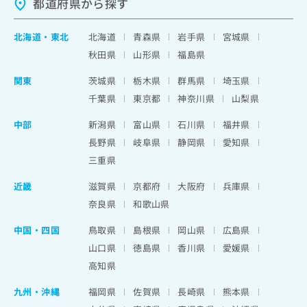
都道府県から探す
北海道
・
東北
北海道
青森県
岩手県
宮城県
秋田県
山形県
福島県
関東
茨城県
栃木県
群馬県
埼玉県
千葉県
東京都
神奈川県
山梨県
中部
新潟県
富山県
石川県
福井県
長野県
岐阜県
静岡県
愛知県
三重県
近畿
滋賀県
京都府
大阪府
兵庫県
奈良県
和歌山県
中国・四国
鳥取県
島根県
岡山県
広島県
山口県
徳島県
香川県
愛媛県
高知県
九州・沖縄
福岡県
佐賀県
長崎県
熊本県