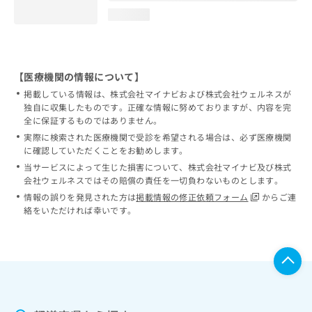
loading...
【医療機関の情報について】
掲載している情報は、株式会社マイナビおよび株式会社ウェルネスが
独自に収集したものです。正確な情報に努めておりますが、内容を完
全に保証するものではありません。
実際に検索された医療機関で受診を希望される場合は、必ず医療機関
に確認していただくことをお勧めします。
当サービスによって生じた損害について、株式会社マイナビ及び株式
会社ウェルネスではその賠償の責任を一切負わないものとします。
情報の誤りを発見された方は
掲載情報の修正依頼フォーム
からご連
絡をいただければ幸いです。