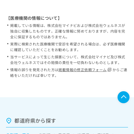
【医療機関の情報について】
掲載している情報は、株式会社マイナビおよび株式会社ウェルネスが
独自に収集したものです。正確な情報に努めておりますが、内容を完
全に保証するものではありません。
実際に検索された医療機関で受診を希望される場合は、必ず医療機関
に確認していただくことをお勧めします。
当サービスによって生じた損害について、株式会社マイナビ及び株式
会社ウェルネスではその賠償の責任を一切負わないものとします。
情報の誤りを発見された方は
掲載情報の修正依頼フォーム
からご連
絡をいただければ幸いです。
都道府県から探す