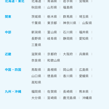
北海道
・
東北
北海道
青森県
岩手県
宮城県
秋田県
山形県
福島県
関東
茨城県
栃木県
群馬県
埼玉県
千葉県
東京都
神奈川県
山梨県
中部
新潟県
富山県
石川県
福井県
長野県
岐阜県
静岡県
愛知県
三重県
近畿
滋賀県
京都府
大阪府
兵庫県
奈良県
和歌山県
中国・四国
鳥取県
島根県
岡山県
広島県
山口県
徳島県
香川県
愛媛県
高知県
九州・沖縄
福岡県
佐賀県
長崎県
熊本県
大分県
宮崎県
鹿児島県
沖縄県