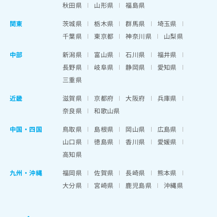
秋田県
山形県
福島県
関東
茨城県
栃木県
群馬県
埼玉県
千葉県
東京都
神奈川県
山梨県
中部
新潟県
富山県
石川県
福井県
長野県
岐阜県
静岡県
愛知県
三重県
近畿
滋賀県
京都府
大阪府
兵庫県
奈良県
和歌山県
中国・四国
鳥取県
島根県
岡山県
広島県
山口県
徳島県
香川県
愛媛県
高知県
九州・沖縄
福岡県
佐賀県
長崎県
熊本県
大分県
宮崎県
鹿児島県
沖縄県