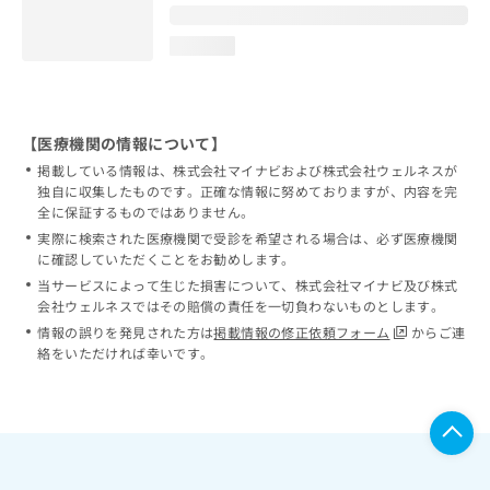
loading...
【医療機関の情報について】
掲載している情報は、株式会社マイナビおよび株式会社ウェルネスが
独自に収集したものです。正確な情報に努めておりますが、内容を完
全に保証するものではありません。
実際に検索された医療機関で受診を希望される場合は、必ず医療機関
に確認していただくことをお勧めします。
当サービスによって生じた損害について、株式会社マイナビ及び株式
会社ウェルネスではその賠償の責任を一切負わないものとします。
情報の誤りを発見された方は
掲載情報の修正依頼フォーム
からご連
絡をいただければ幸いです。