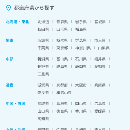
都道府県から探す
北海道
・
東北
北海道
青森県
岩手県
宮城県
秋田県
山形県
福島県
関東
茨城県
栃木県
群馬県
埼玉県
千葉県
東京都
神奈川県
山梨県
中部
新潟県
富山県
石川県
福井県
長野県
岐阜県
静岡県
愛知県
三重県
近畿
滋賀県
京都府
大阪府
兵庫県
奈良県
和歌山県
中国・四国
鳥取県
島根県
岡山県
広島県
山口県
徳島県
香川県
愛媛県
高知県
九州・沖縄
福岡県
佐賀県
長崎県
熊本県