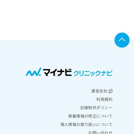
運営会社
利用規約
記事制作ポリシー
掲載情報の修正について
個人情報の取り扱いについて
お問い合わせ