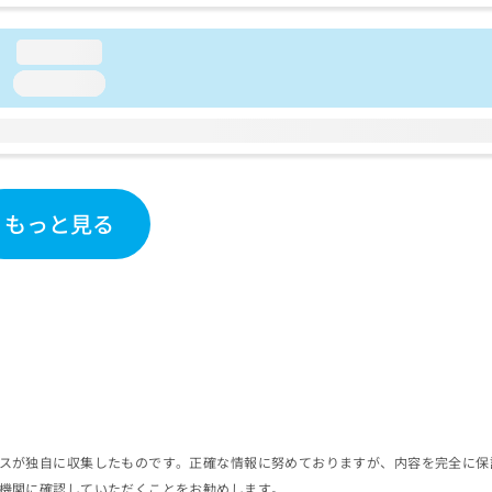
loading...
loading...
もっと見る
スが独自に収集したものです。正確な情報に努めておりますが、内容を完全に保
機関に確認していただくことをお勧めします。