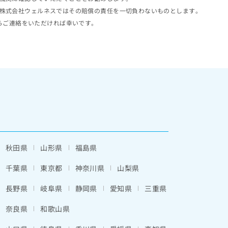
株式会社ウェルネスではその賠償の責任を一切負わないものとします。
らご連絡をいただければ幸いです。
秋田県
山形県
福島県
千葉県
東京都
神奈川県
山梨県
長野県
岐阜県
静岡県
愛知県
三重県
奈良県
和歌山県