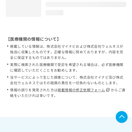
loading...
【医療機関の情報について】
掲載している情報は、株式会社マイナビおよび株式会社ウェルネスが
独自に収集したものです。正確な情報に努めておりますが、内容を完
全に保証するものではありません。
実際に検索された医療機関で受診を希望される場合は、必ず医療機関
に確認していただくことをお勧めします。
当サービスによって生じた損害について、株式会社マイナビ及び株式
会社ウェルネスではその賠償の責任を一切負わないものとします。
情報の誤りを発見された方は
掲載情報の修正依頼フォーム
からご連
絡をいただければ幸いです。