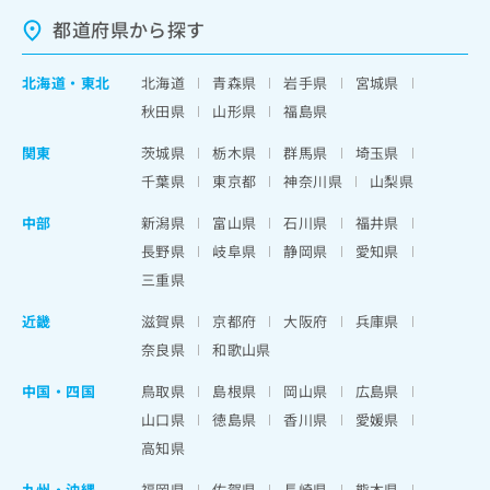
都道府県から探す
北海道
・
東北
北海道
青森県
岩手県
宮城県
秋田県
山形県
福島県
関東
茨城県
栃木県
群馬県
埼玉県
千葉県
東京都
神奈川県
山梨県
中部
新潟県
富山県
石川県
福井県
長野県
岐阜県
静岡県
愛知県
三重県
近畿
滋賀県
京都府
大阪府
兵庫県
奈良県
和歌山県
中国・四国
鳥取県
島根県
岡山県
広島県
山口県
徳島県
香川県
愛媛県
高知県
九州・沖縄
福岡県
佐賀県
長崎県
熊本県