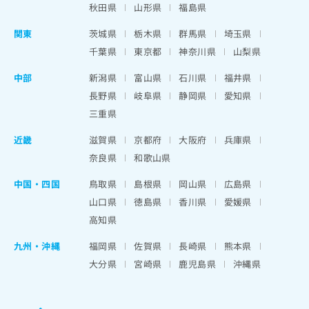
秋田県
山形県
福島県
関東
茨城県
栃木県
群馬県
埼玉県
千葉県
東京都
神奈川県
山梨県
中部
新潟県
富山県
石川県
福井県
長野県
岐阜県
静岡県
愛知県
三重県
近畿
滋賀県
京都府
大阪府
兵庫県
奈良県
和歌山県
中国・四国
鳥取県
島根県
岡山県
広島県
山口県
徳島県
香川県
愛媛県
高知県
九州・沖縄
福岡県
佐賀県
長崎県
熊本県
大分県
宮崎県
鹿児島県
沖縄県