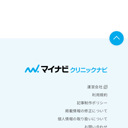
運営会社
利用規約
記事制作ポリシー
掲載情報の修正について
個人情報の取り扱いについて
お問い合わせ