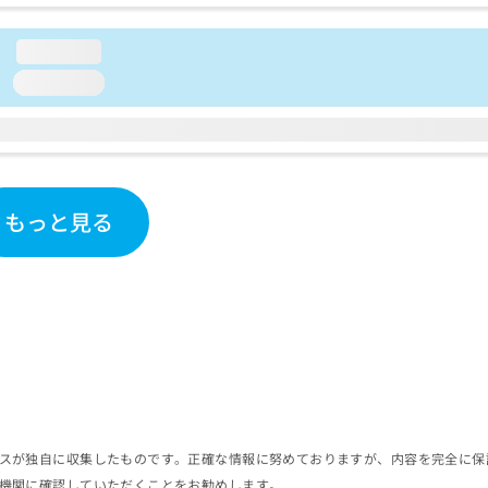
loading...
loading...
もっと見る
スが独自に収集したものです。正確な情報に努めておりますが、内容を完全に保
機関に確認していただくことをお勧めします。