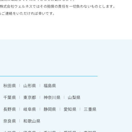
株式会社ウェルネスではその賠償の責任を一切負わないものとします。
らご連絡をいただければ幸いです。
秋田県
山形県
福島県
千葉県
東京都
神奈川県
山梨県
長野県
岐阜県
静岡県
愛知県
三重県
奈良県
和歌山県