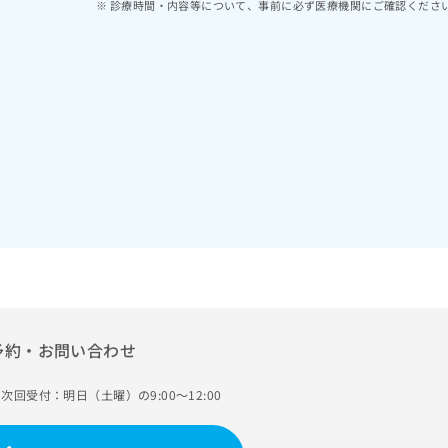
診療時間・内容等について、事前に必ず医療機関にご確認くださ
予約・お問い合わせ
次回受付：明日（土曜）の9:00～12:00