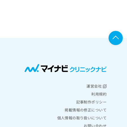
運営会社
利用規約
記事制作ポリシー
掲載情報の修正について
個人情報の取り扱いについて
お問い合わせ