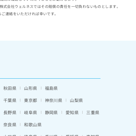
株式会社ウェルネスではその賠償の責任を一切負わないものとします。
らご連絡をいただければ幸いです。
秋田県
山形県
福島県
千葉県
東京都
神奈川県
山梨県
長野県
岐阜県
静岡県
愛知県
三重県
奈良県
和歌山県