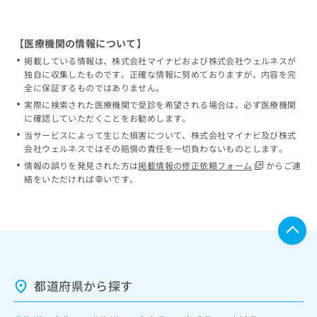
【医療機関の情報について】
掲載している情報は、株式会社マイナビおよび株式会社ウェルネスが
独自に収集したものです。正確な情報に努めておりますが、内容を完
全に保証するものではありません。
実際に検索された医療機関で受診を希望される場合は、必ず医療機関
に確認していただくことをお勧めします。
当サービスによって生じた損害について、株式会社マイナビ及び株式
会社ウェルネスではその賠償の責任を一切負わないものとします。
情報の誤りを発見された方は
掲載情報の修正依頼フォーム
からご連
絡をいただければ幸いです。
都道府県から探す