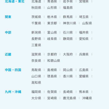
北海道
・
東北
北海道
青森県
岩手県
宮城県
秋田県
山形県
福島県
関東
茨城県
栃木県
群馬県
埼玉県
千葉県
東京都
神奈川県
山梨県
中部
新潟県
富山県
石川県
福井県
長野県
岐阜県
静岡県
愛知県
三重県
近畿
滋賀県
京都府
大阪府
兵庫県
奈良県
和歌山県
中国・四国
鳥取県
島根県
岡山県
広島県
山口県
徳島県
香川県
愛媛県
高知県
九州・沖縄
福岡県
佐賀県
長崎県
熊本県
大分県
宮崎県
鹿児島県
沖縄県