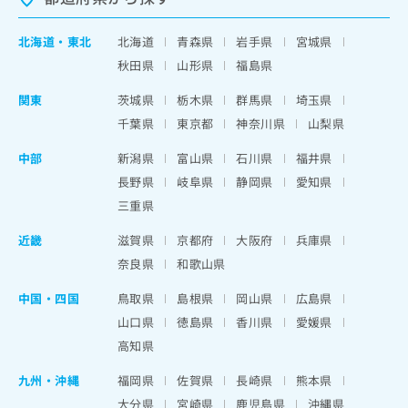
北海道
・
東北
北海道
青森県
岩手県
宮城県
秋田県
山形県
福島県
関東
茨城県
栃木県
群馬県
埼玉県
千葉県
東京都
神奈川県
山梨県
中部
新潟県
富山県
石川県
福井県
長野県
岐阜県
静岡県
愛知県
三重県
近畿
滋賀県
京都府
大阪府
兵庫県
奈良県
和歌山県
中国・四国
鳥取県
島根県
岡山県
広島県
山口県
徳島県
香川県
愛媛県
高知県
九州・沖縄
福岡県
佐賀県
長崎県
熊本県
大分県
宮崎県
鹿児島県
沖縄県