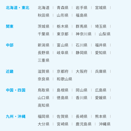
北海道
・
東北
北海道
青森県
岩手県
宮城県
秋田県
山形県
福島県
関東
茨城県
栃木県
群馬県
埼玉県
千葉県
東京都
神奈川県
山梨県
中部
新潟県
富山県
石川県
福井県
長野県
岐阜県
静岡県
愛知県
三重県
近畿
滋賀県
京都府
大阪府
兵庫県
奈良県
和歌山県
中国・四国
鳥取県
島根県
岡山県
広島県
山口県
徳島県
香川県
愛媛県
高知県
九州・沖縄
福岡県
佐賀県
長崎県
熊本県
大分県
宮崎県
鹿児島県
沖縄県