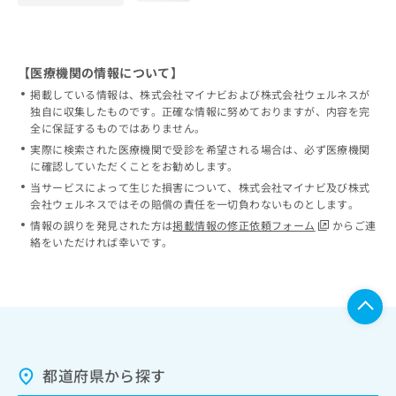
【医療機関の情報について】
掲載している情報は、株式会社マイナビおよび株式会社ウェルネスが
独自に収集したものです。正確な情報に努めておりますが、内容を完
全に保証するものではありません。
実際に検索された医療機関で受診を希望される場合は、必ず医療機関
に確認していただくことをお勧めします。
当サービスによって生じた損害について、株式会社マイナビ及び株式
会社ウェルネスではその賠償の責任を一切負わないものとします。
情報の誤りを発見された方は
掲載情報の修正依頼フォーム
からご連
絡をいただければ幸いです。
都道府県から探す