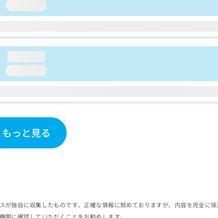
loading...
loading...
loading...
もっと見る
スが独自に収集したものです。正確な情報に努めておりますが、内容を完全に保
機関に確認していただくことをお勧めします。