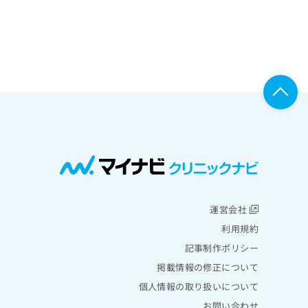
運営会社
利用規約
記事制作ポリシー
掲載情報の修正について
個人情報の取り扱いについて
お問い合わせ