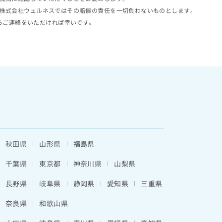
株式会社ウェルネスではその賠償の責任を一切負わないものとします。
らご連絡をいただければ幸いです。
秋田県
山形県
福島県
千葉県
東京都
神奈川県
山梨県
長野県
岐阜県
静岡県
愛知県
三重県
奈良県
和歌山県