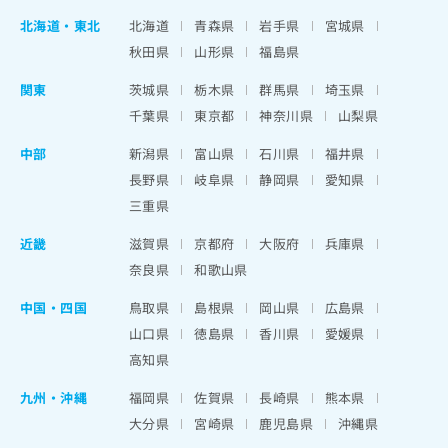
北海道
・
東北
北海道
青森県
岩手県
宮城県
秋田県
山形県
福島県
関東
茨城県
栃木県
群馬県
埼玉県
千葉県
東京都
神奈川県
山梨県
中部
新潟県
富山県
石川県
福井県
長野県
岐阜県
静岡県
愛知県
三重県
近畿
滋賀県
京都府
大阪府
兵庫県
奈良県
和歌山県
中国・四国
鳥取県
島根県
岡山県
広島県
山口県
徳島県
香川県
愛媛県
高知県
九州・沖縄
福岡県
佐賀県
長崎県
熊本県
大分県
宮崎県
鹿児島県
沖縄県