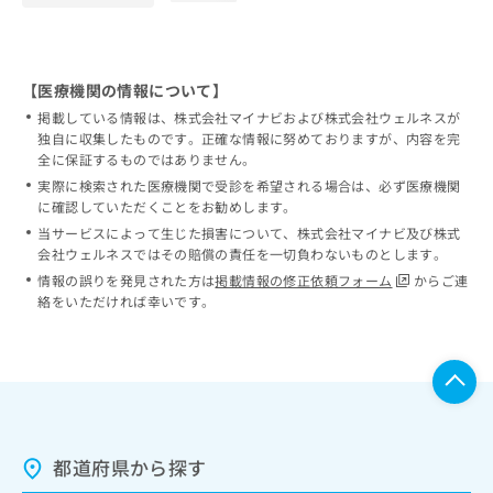
【医療機関の情報について】
掲載している情報は、株式会社マイナビおよび株式会社ウェルネスが
独自に収集したものです。正確な情報に努めておりますが、内容を完
全に保証するものではありません。
実際に検索された医療機関で受診を希望される場合は、必ず医療機関
に確認していただくことをお勧めします。
当サービスによって生じた損害について、株式会社マイナビ及び株式
会社ウェルネスではその賠償の責任を一切負わないものとします。
情報の誤りを発見された方は
掲載情報の修正依頼フォーム
からご連
絡をいただければ幸いです。
都道府県から探す