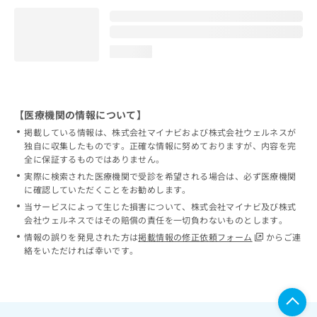
loading...
【医療機関の情報について】
掲載している情報は、株式会社マイナビおよび株式会社ウェルネスが
独自に収集したものです。正確な情報に努めておりますが、内容を完
全に保証するものではありません。
実際に検索された医療機関で受診を希望される場合は、必ず医療機関
に確認していただくことをお勧めします。
当サービスによって生じた損害について、株式会社マイナビ及び株式
会社ウェルネスではその賠償の責任を一切負わないものとします。
情報の誤りを発見された方は
掲載情報の修正依頼フォーム
からご連
絡をいただければ幸いです。