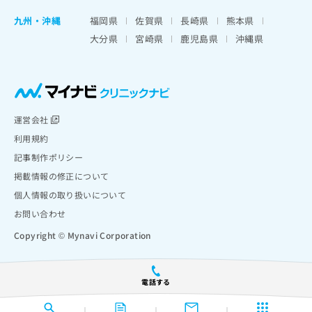
九州・沖縄
福岡県
佐賀県
長崎県
熊本県
大分県
宮崎県
鹿児島県
沖縄県
運営会社
利用規約
記事制作ポリシー
掲載情報の修正について
個人情報の取り扱いについて
お問い合わせ
Copyright © Mynavi Corporation
電話する