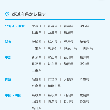
都道府県から探す
北海道
・
東北
北海道
青森県
岩手県
宮城県
秋田県
山形県
福島県
関東
茨城県
栃木県
群馬県
埼玉県
千葉県
東京都
神奈川県
山梨県
中部
新潟県
富山県
石川県
福井県
長野県
岐阜県
静岡県
愛知県
三重県
近畿
滋賀県
京都府
大阪府
兵庫県
奈良県
和歌山県
中国・四国
鳥取県
島根県
岡山県
広島県
山口県
徳島県
香川県
愛媛県
高知県