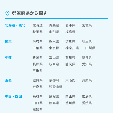
都道府県から探す
北海道
・
東北
北海道
青森県
岩手県
宮城県
秋田県
山形県
福島県
関東
茨城県
栃木県
群馬県
埼玉県
千葉県
東京都
神奈川県
山梨県
中部
新潟県
富山県
石川県
福井県
長野県
岐阜県
静岡県
愛知県
三重県
近畿
滋賀県
京都府
大阪府
兵庫県
奈良県
和歌山県
中国・四国
鳥取県
島根県
岡山県
広島県
山口県
徳島県
香川県
愛媛県
高知県