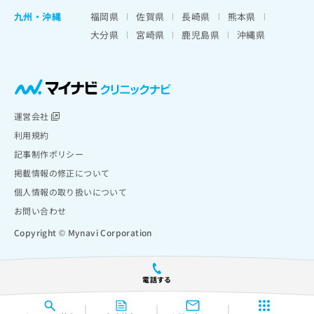
九州・沖縄
福岡県
佐賀県
長崎県
熊本県
大分県
宮崎県
鹿児島県
沖縄県
運営会社
利用規約
記事制作ポリシー
掲載情報の修正について
個人情報の取り扱いについて
お問い合わせ
Copyright © Mynavi Corporation
電話する