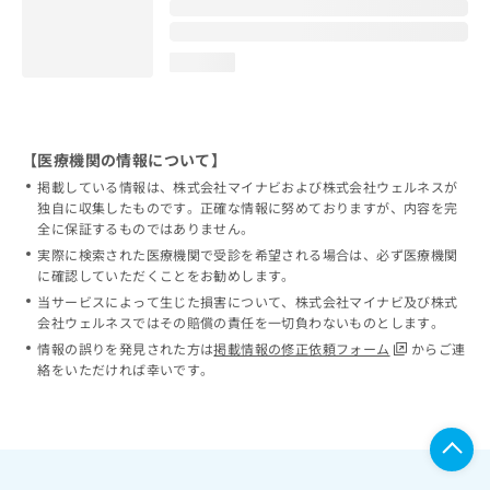
loading...
【医療機関の情報について】
掲載している情報は、株式会社マイナビおよび株式会社ウェルネスが
独自に収集したものです。正確な情報に努めておりますが、内容を完
全に保証するものではありません。
実際に検索された医療機関で受診を希望される場合は、必ず医療機関
に確認していただくことをお勧めします。
当サービスによって生じた損害について、株式会社マイナビ及び株式
会社ウェルネスではその賠償の責任を一切負わないものとします。
情報の誤りを発見された方は
掲載情報の修正依頼フォーム
からご連
絡をいただければ幸いです。