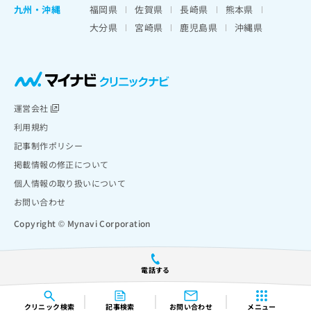
九州・沖縄
福岡県
佐賀県
長崎県
熊本県
大分県
宮崎県
鹿児島県
沖縄県
運営会社
利用規約
記事制作ポリシー
掲載情報の修正について
個人情報の取り扱いについて
お問い合わせ
Copyright © Mynavi Corporation
電話する
クリニック
検索
記事検索
お問い合わせ
メニュー