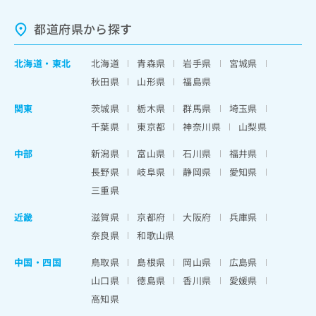
都道府県から探す
北海道
・
東北
北海道
青森県
岩手県
宮城県
秋田県
山形県
福島県
関東
茨城県
栃木県
群馬県
埼玉県
千葉県
東京都
神奈川県
山梨県
中部
新潟県
富山県
石川県
福井県
長野県
岐阜県
静岡県
愛知県
三重県
近畿
滋賀県
京都府
大阪府
兵庫県
奈良県
和歌山県
中国・四国
鳥取県
島根県
岡山県
広島県
山口県
徳島県
香川県
愛媛県
高知県