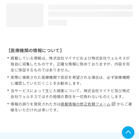
loading...
【医療機関の情報について】
掲載している情報は、株式会社マイナビおよび株式会社ウェルネスが
独自に収集したものです。正確な情報に努めておりますが、内容を完
全に保証するものではありません。
実際に検索された医療機関で受診を希望される場合は、必ず医療機関
に確認していただくことをお勧めします。
当サービスによって生じた損害について、株式会社マイナビ及び株式
会社ウェルネスではその賠償の責任を一切負わないものとします。
情報の誤りを発見された方は
掲載情報の修正依頼フォーム
からご連
絡をいただければ幸いです。