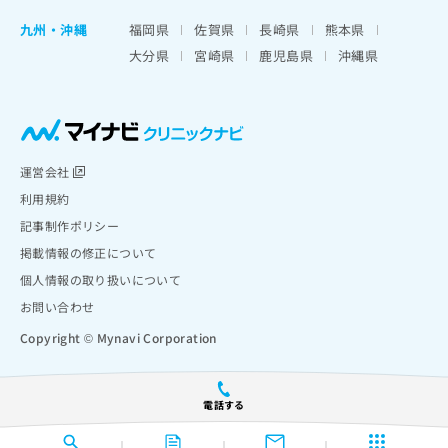
九州・沖縄
福岡県
佐賀県
長崎県
熊本県
大分県
宮崎県
鹿児島県
沖縄県
運営会社
利用規約
記事制作ポリシー
掲載情報の修正について
個人情報の取り扱いについて
お問い合わせ
Copyright © Mynavi Corporation
電話する