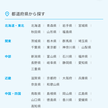
都道府県から探す
北海道
・
東北
北海道
青森県
岩手県
宮城県
秋田県
山形県
福島県
関東
茨城県
栃木県
群馬県
埼玉県
千葉県
東京都
神奈川県
山梨県
中部
新潟県
富山県
石川県
福井県
長野県
岐阜県
静岡県
愛知県
三重県
近畿
滋賀県
京都府
大阪府
兵庫県
奈良県
和歌山県
中国・四国
鳥取県
島根県
岡山県
広島県
山口県
徳島県
香川県
愛媛県
高知県