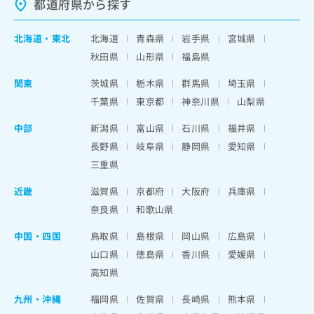
都道府県から探す
北海道
・
東北
北海道
青森県
岩手県
宮城県
秋田県
山形県
福島県
関東
茨城県
栃木県
群馬県
埼玉県
千葉県
東京都
神奈川県
山梨県
中部
新潟県
富山県
石川県
福井県
長野県
岐阜県
静岡県
愛知県
三重県
近畿
滋賀県
京都府
大阪府
兵庫県
奈良県
和歌山県
中国・四国
鳥取県
島根県
岡山県
広島県
山口県
徳島県
香川県
愛媛県
高知県
九州・沖縄
福岡県
佐賀県
長崎県
熊本県