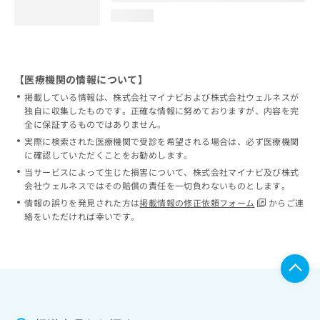
loading...
【医療機関の情報について】
掲載している情報は、株式会社マイナビおよび株式会社ウェルネスが
独自に収集したものです。正確な情報に努めておりますが、内容を完
全に保証するものではありません。
実際に検索された医療機関で受診を希望される場合は、必ず医療機関
に確認していただくことをお勧めします。
当サービスによって生じた損害について、株式会社マイナビ及び株式
会社ウェルネスではその賠償の責任を一切負わないものとします。
情報の誤りを発見された方は
掲載情報の修正依頼フォーム
からご連
絡をいただければ幸いです。