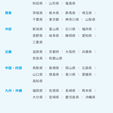
秋田県
山形県
福島県
関東
茨城県
栃木県
群馬県
埼玉県
千葉県
東京都
神奈川県
山梨県
中部
新潟県
富山県
石川県
福井県
長野県
岐阜県
静岡県
愛知県
三重県
近畿
滋賀県
京都府
大阪府
兵庫県
奈良県
和歌山県
中国・四国
鳥取県
島根県
岡山県
広島県
山口県
徳島県
香川県
愛媛県
高知県
九州・沖縄
福岡県
佐賀県
長崎県
熊本県
大分県
宮崎県
鹿児島県
沖縄県