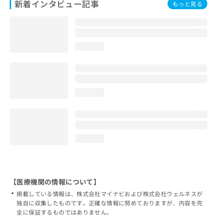
新着インタビュー記事
もっと見る
loading...
loading...
loading...
【医療機関の情報について】
掲載している情報は、株式会社マイナビおよび株式会社ウェルネスが
独自に収集したものです。正確な情報に努めておりますが、内容を完
全に保証するものではありません。