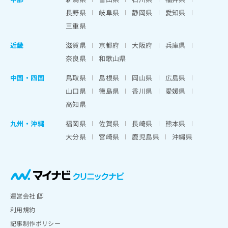
長野県
岐阜県
静岡県
愛知県
三重県
近畿
滋賀県
京都府
大阪府
兵庫県
奈良県
和歌山県
中国・四国
鳥取県
島根県
岡山県
広島県
山口県
徳島県
香川県
愛媛県
高知県
九州・沖縄
福岡県
佐賀県
長崎県
熊本県
大分県
宮崎県
鹿児島県
沖縄県
運営会社
利用規約
記事制作ポリシー