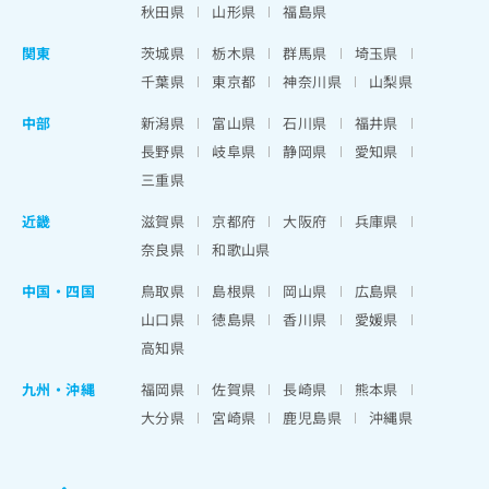
秋田県
山形県
福島県
関東
茨城県
栃木県
群馬県
埼玉県
千葉県
東京都
神奈川県
山梨県
中部
新潟県
富山県
石川県
福井県
長野県
岐阜県
静岡県
愛知県
三重県
近畿
滋賀県
京都府
大阪府
兵庫県
奈良県
和歌山県
中国・四国
鳥取県
島根県
岡山県
広島県
山口県
徳島県
香川県
愛媛県
高知県
九州・沖縄
福岡県
佐賀県
長崎県
熊本県
大分県
宮崎県
鹿児島県
沖縄県