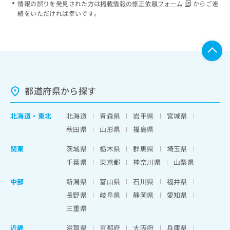
情報の誤りを発見された方は
掲載情報の修正依頼フォーム
からご連
絡をいただければ幸いです。
都道府県から探す
北海道
・
東北
北海道
青森県
岩手県
宮城県
秋田県
山形県
福島県
関東
茨城県
栃木県
群馬県
埼玉県
千葉県
東京都
神奈川県
山梨県
中部
新潟県
富山県
石川県
福井県
長野県
岐阜県
静岡県
愛知県
三重県
近畿
滋賀県
京都府
大阪府
兵庫県