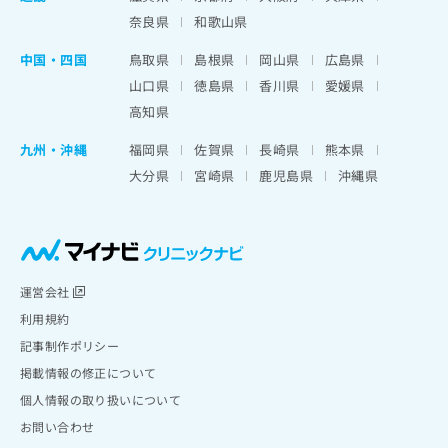
奈良県
和歌山県
中国・四国
鳥取県
島根県
岡山県
広島県
山口県
徳島県
香川県
愛媛県
高知県
九州・沖縄
福岡県
佐賀県
長崎県
熊本県
大分県
宮崎県
鹿児島県
沖縄県
運営会社
利用規約
記事制作ポリシー
掲載情報の修正について
個人情報の取り扱いについて
お問い合わせ