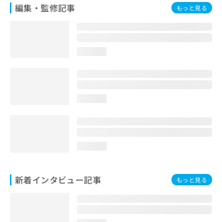
編集・監修記事
もっと見る
loading...
loading...
loading...
新着インタビュー記事
もっと見る