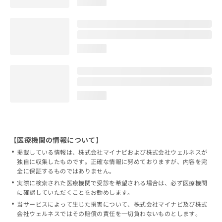
loading...
loading...
loading...
【医療機関の情報について】
掲載している情報は、株式会社マイナビおよび株式会社ウェルネスが
独自に収集したものです。正確な情報に努めておりますが、内容を完
全に保証するものではありません。
実際に検索された医療機関で受診を希望される場合は、必ず医療機関
に確認していただくことをお勧めします。
当サービスによって生じた損害について、株式会社マイナビ及び株式
会社ウェルネスではその賠償の責任を一切負わないものとします。