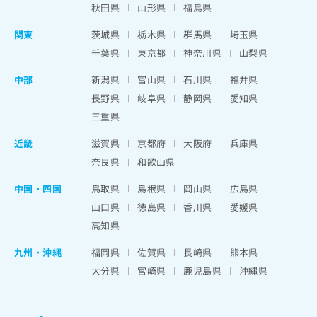
秋田県
山形県
福島県
関東
茨城県
栃木県
群馬県
埼玉県
千葉県
東京都
神奈川県
山梨県
中部
新潟県
富山県
石川県
福井県
長野県
岐阜県
静岡県
愛知県
三重県
近畿
滋賀県
京都府
大阪府
兵庫県
奈良県
和歌山県
中国・四国
鳥取県
島根県
岡山県
広島県
山口県
徳島県
香川県
愛媛県
高知県
九州・沖縄
福岡県
佐賀県
長崎県
熊本県
大分県
宮崎県
鹿児島県
沖縄県