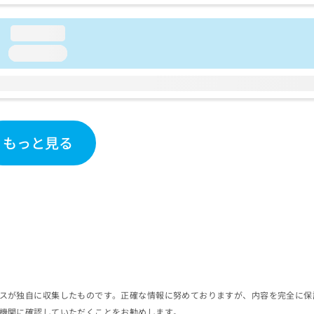
loading...
loading...
もっと見る
スが独自に収集したものです。正確な情報に努めておりますが、内容を完全に保
機関に確認していただくことをお勧めします。