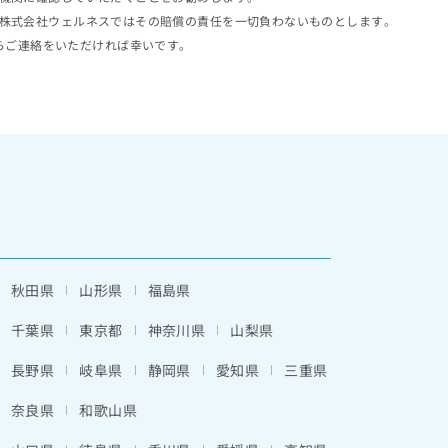
株式会社ウェルネスではその賠償の責任を一切負わないものとします。
らご連絡をいただければ幸いです。
秋田県
山形県
福島県
千葉県
東京都
神奈川県
山梨県
長野県
岐阜県
静岡県
愛知県
三重県
奈良県
和歌山県