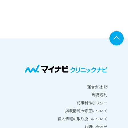
運営会社
利用規約
記事制作ポリシー
掲載情報の修正について
個人情報の取り扱いについて
お問い合わせ