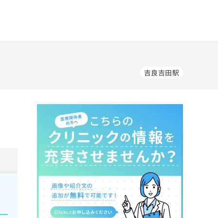
吉良吉田駅