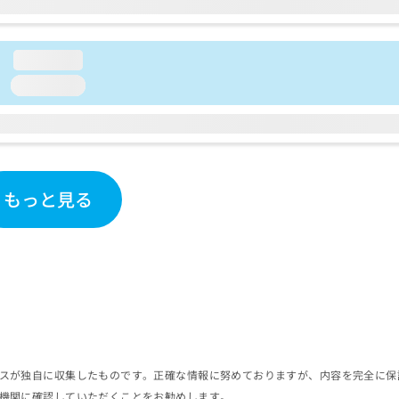
loading...
loading...
もっと見る
スが独自に収集したものです。正確な情報に努めておりますが、内容を完全に保
機関に確認していただくことをお勧めします。