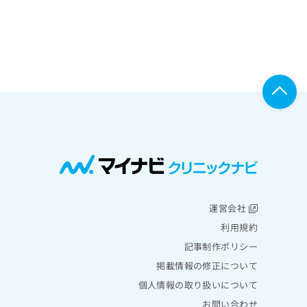
運営会社
利用規約
記事制作ポリシー
掲載情報の修正について
個人情報の取り扱いについて
お問い合わせ