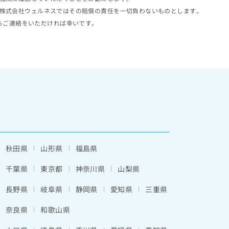
株式会社ウェルネスではその賠償の責任を一切負わないものとします。
らご連絡をいただければ幸いです。
秋田県
山形県
福島県
千葉県
東京都
神奈川県
山梨県
長野県
岐阜県
静岡県
愛知県
三重県
奈良県
和歌山県