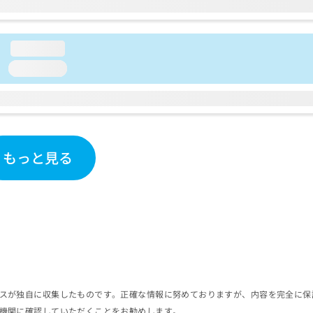
loading...
loading...
もっと見る
スが独自に収集したものです。正確な情報に努めておりますが、内容を完全に保
機関に確認していただくことをお勧めします。