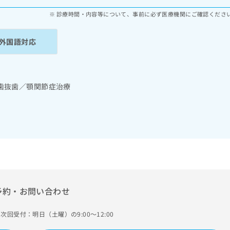
診療時間・内容等について、事前に必ず医療機関にご確認くださ
外国語対応
歯抜歯／顎関節症治療
予約・お問い合わせ
次回受付：明日（土曜）の9:00～12:00