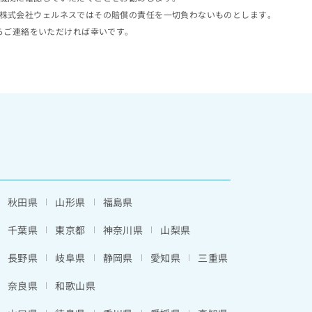
株式会社ウェルネスではその賠償の責任を一切負わないものとします。
らご連絡をいただければ幸いです。
秋田県
山形県
福島県
千葉県
東京都
神奈川県
山梨県
長野県
岐阜県
静岡県
愛知県
三重県
奈良県
和歌山県