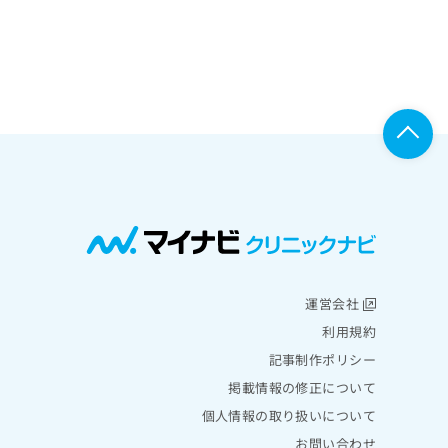
運営会社
利用規約
記事制作ポリシー
掲載情報の修正について
個人情報の取り扱いについて
お問い合わせ