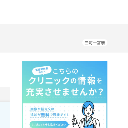
三河一宮駅