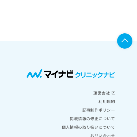
運営会社
利用規約
記事制作ポリシー
掲載情報の修正について
個人情報の取り扱いについて
お問い合わせ