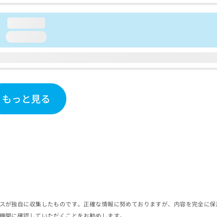
loading...
loading...
もっと見る
スが独自に収集したものです。正確な情報に努めておりますが、内容を完全に保
機関に確認していただくことをお勧めします。