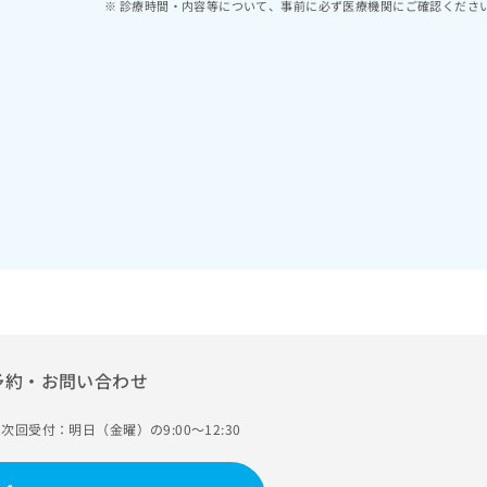
診療時間・内容等について、事前に必ず医療機関にご確認くださ
予約・お問い合わせ
次回受付：明日（金曜）の9:00～12:30