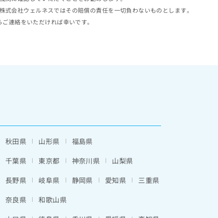
株式会社ウェルネスではその賠償の責任を一切負わないものとします。
らご連絡をいただければ幸いです。
秋田県
山形県
福島県
千葉県
東京都
神奈川県
山梨県
長野県
岐阜県
静岡県
愛知県
三重県
奈良県
和歌山県