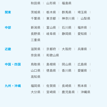
秋田県
山形県
福島県
関東
茨城県
栃木県
群馬県
埼玉県
千葉県
東京都
神奈川県
山梨県
中部
新潟県
富山県
石川県
福井県
長野県
岐阜県
静岡県
愛知県
三重県
近畿
滋賀県
京都府
大阪府
兵庫県
奈良県
和歌山県
中国・四国
鳥取県
島根県
岡山県
広島県
山口県
徳島県
香川県
愛媛県
高知県
九州・沖縄
福岡県
佐賀県
長崎県
熊本県
大分県
宮崎県
鹿児島県
沖縄県