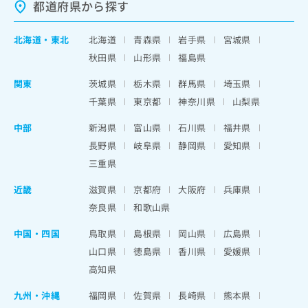
都道府県から探す
北海道
・
東北
北海道
青森県
岩手県
宮城県
秋田県
山形県
福島県
関東
茨城県
栃木県
群馬県
埼玉県
千葉県
東京都
神奈川県
山梨県
中部
新潟県
富山県
石川県
福井県
長野県
岐阜県
静岡県
愛知県
三重県
近畿
滋賀県
京都府
大阪府
兵庫県
奈良県
和歌山県
中国・四国
鳥取県
島根県
岡山県
広島県
山口県
徳島県
香川県
愛媛県
高知県
九州・沖縄
福岡県
佐賀県
長崎県
熊本県