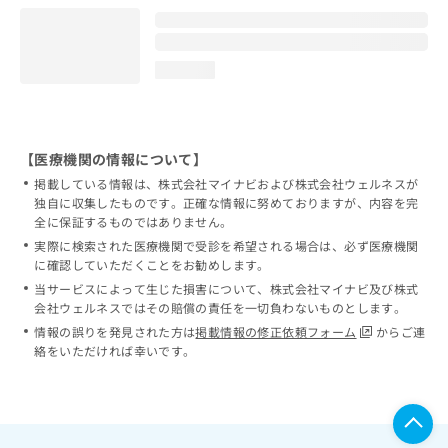
loading...
【医療機関の情報について】
掲載している情報は、株式会社マイナビおよび株式会社ウェルネスが
独自に収集したものです。正確な情報に努めておりますが、内容を完
全に保証するものではありません。
実際に検索された医療機関で受診を希望される場合は、必ず医療機関
に確認していただくことをお勧めします。
当サービスによって生じた損害について、株式会社マイナビ及び株式
会社ウェルネスではその賠償の責任を一切負わないものとします。
情報の誤りを発見された方は
掲載情報の修正依頼フォーム
からご連
絡をいただければ幸いです。