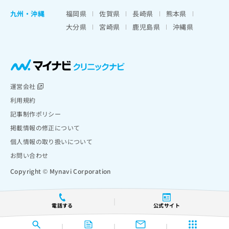
九州・沖縄
福岡県
佐賀県
長崎県
熊本県
大分県
宮崎県
鹿児島県
沖縄県
運営会社
利用規約
記事制作ポリシー
掲載情報の修正について
個人情報の取り扱いについて
お問い合わせ
Copyright © Mynavi Corporation
電話する
公式サイト