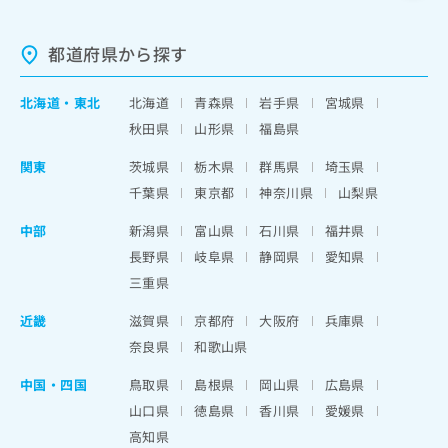
都道府県から探す
北海道
・
東北
北海道
青森県
岩手県
宮城県
秋田県
山形県
福島県
関東
茨城県
栃木県
群馬県
埼玉県
千葉県
東京都
神奈川県
山梨県
中部
新潟県
富山県
石川県
福井県
長野県
岐阜県
静岡県
愛知県
三重県
近畿
滋賀県
京都府
大阪府
兵庫県
奈良県
和歌山県
中国・四国
鳥取県
島根県
岡山県
広島県
山口県
徳島県
香川県
愛媛県
高知県