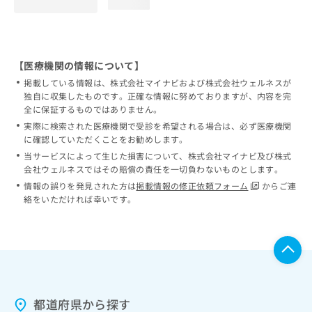
loading...
【医療機関の情報について】
掲載している情報は、株式会社マイナビおよび株式会社ウェルネスが
独自に収集したものです。正確な情報に努めておりますが、内容を完
全に保証するものではありません。
実際に検索された医療機関で受診を希望される場合は、必ず医療機関
に確認していただくことをお勧めします。
当サービスによって生じた損害について、株式会社マイナビ及び株式
会社ウェルネスではその賠償の責任を一切負わないものとします。
情報の誤りを発見された方は
掲載情報の修正依頼フォーム
からご連
絡をいただければ幸いです。
都道府県から探す