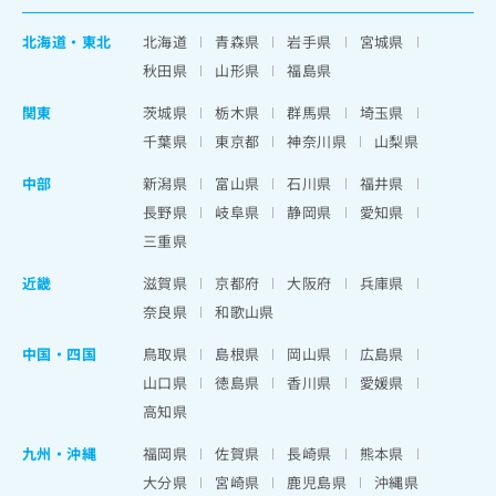
北海道
・
東北
北海道
青森県
岩手県
宮城県
秋田県
山形県
福島県
関東
茨城県
栃木県
群馬県
埼玉県
千葉県
東京都
神奈川県
山梨県
中部
新潟県
富山県
石川県
福井県
長野県
岐阜県
静岡県
愛知県
三重県
近畿
滋賀県
京都府
大阪府
兵庫県
奈良県
和歌山県
中国・四国
鳥取県
島根県
岡山県
広島県
山口県
徳島県
香川県
愛媛県
高知県
九州・沖縄
福岡県
佐賀県
長崎県
熊本県
大分県
宮崎県
鹿児島県
沖縄県