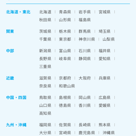
北海道
・
東北
北海道
青森県
岩手県
宮城県
秋田県
山形県
福島県
関東
茨城県
栃木県
群馬県
埼玉県
千葉県
東京都
神奈川県
山梨県
中部
新潟県
富山県
石川県
福井県
長野県
岐阜県
静岡県
愛知県
三重県
近畿
滋賀県
京都府
大阪府
兵庫県
奈良県
和歌山県
中国・四国
鳥取県
島根県
岡山県
広島県
山口県
徳島県
香川県
愛媛県
高知県
九州・沖縄
福岡県
佐賀県
長崎県
熊本県
大分県
宮崎県
鹿児島県
沖縄県