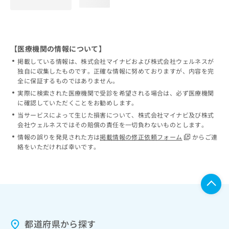
loading...
【医療機関の情報について】
掲載している情報は、株式会社マイナビおよび株式会社ウェルネスが
独自に収集したものです。正確な情報に努めておりますが、内容を完
全に保証するものではありません。
実際に検索された医療機関で受診を希望される場合は、必ず医療機関
に確認していただくことをお勧めします。
当サービスによって生じた損害について、株式会社マイナビ及び株式
会社ウェルネスではその賠償の責任を一切負わないものとします。
情報の誤りを発見された方は
掲載情報の修正依頼フォーム
からご連
絡をいただければ幸いです。
都道府県から探す