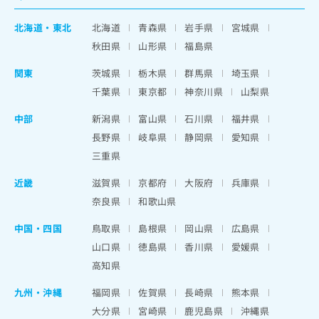
北海道
・
東北
北海道
青森県
岩手県
宮城県
秋田県
山形県
福島県
関東
茨城県
栃木県
群馬県
埼玉県
千葉県
東京都
神奈川県
山梨県
中部
新潟県
富山県
石川県
福井県
長野県
岐阜県
静岡県
愛知県
三重県
近畿
滋賀県
京都府
大阪府
兵庫県
奈良県
和歌山県
中国・四国
鳥取県
島根県
岡山県
広島県
山口県
徳島県
香川県
愛媛県
高知県
九州・沖縄
福岡県
佐賀県
長崎県
熊本県
大分県
宮崎県
鹿児島県
沖縄県