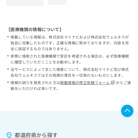
loading...
【医療機関の情報について】
掲載している情報は、株式会社マイナビおよび株式会社ウェルネスが
独自に収集したものです。正確な情報に努めておりますが、内容を完
全に保証するものではありません。
実際に検索された医療機関で受診を希望される場合は、必ず医療機関
に確認していただくことをお勧めします。
当サービスによって生じた損害について、株式会社マイナビ及び株式
会社ウェルネスではその賠償の責任を一切負わないものとします。
情報の誤りを発見された方は
掲載情報の修正依頼フォーム
からご連
絡をいただければ幸いです。
都道府県から探す