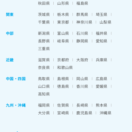
秋田県
山形県
福島県
関東
茨城県
栃木県
群馬県
埼玉県
千葉県
東京都
神奈川県
山梨県
中部
新潟県
富山県
石川県
福井県
長野県
岐阜県
静岡県
愛知県
三重県
近畿
滋賀県
京都府
大阪府
兵庫県
奈良県
和歌山県
中国・四国
鳥取県
島根県
岡山県
広島県
山口県
徳島県
香川県
愛媛県
高知県
九州・沖縄
福岡県
佐賀県
長崎県
熊本県
大分県
宮崎県
鹿児島県
沖縄県