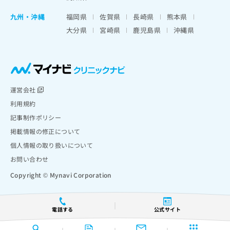
九州・沖縄
福岡県
佐賀県
長崎県
熊本県
大分県
宮崎県
鹿児島県
沖縄県
運営会社
利用規約
記事制作ポリシー
掲載情報の修正について
個人情報の取り扱いについて
お問い合わせ
Copyright © Mynavi Corporation
電話する
公式サイト