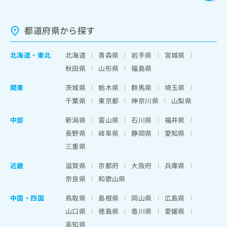
都道府県から探す
北海道
・
東北
北海道
青森県
岩手県
宮城県
秋田県
山形県
福島県
関東
茨城県
栃木県
群馬県
埼玉県
千葉県
東京都
神奈川県
山梨県
中部
新潟県
富山県
石川県
福井県
長野県
岐阜県
静岡県
愛知県
三重県
近畿
滋賀県
京都府
大阪府
兵庫県
奈良県
和歌山県
中国・四国
鳥取県
島根県
岡山県
広島県
山口県
徳島県
香川県
愛媛県
高知県