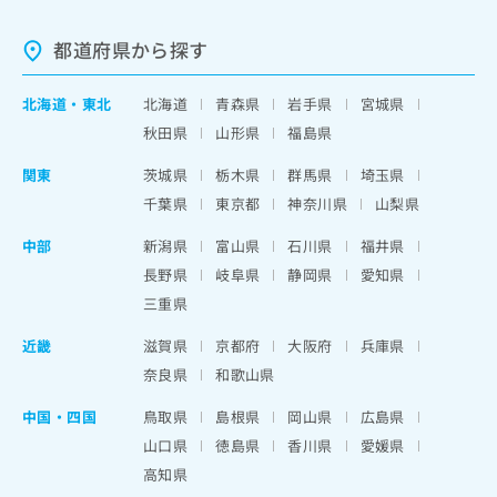
都道府県から探す
北海道
・
東北
北海道
青森県
岩手県
宮城県
秋田県
山形県
福島県
関東
茨城県
栃木県
群馬県
埼玉県
千葉県
東京都
神奈川県
山梨県
中部
新潟県
富山県
石川県
福井県
長野県
岐阜県
静岡県
愛知県
三重県
近畿
滋賀県
京都府
大阪府
兵庫県
奈良県
和歌山県
中国・四国
鳥取県
島根県
岡山県
広島県
山口県
徳島県
香川県
愛媛県
高知県