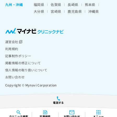
九州・沖縄
福岡県
佐賀県
長崎県
熊本県
大分県
宮崎県
鹿児島県
沖縄県
運営会社
利用規約
記事制作ポリシー
掲載情報の修正について
個人情報の取り扱いについて
お問い合わせ
Copyright © Mynavi Corporation
電話する
クリニック
検索
記事検索
お問い合わせ
メニュー