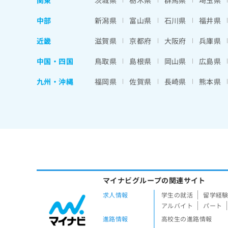
関東
茨城県
栃木県
群馬県
埼玉県
中部
新潟県
富山県
石川県
福井県
近畿
滋賀県
京都府
大阪府
兵庫県
中国・四国
鳥取県
島根県
岡山県
広島県
九州・沖縄
福岡県
佐賀県
長崎県
熊本県
マイナビグループの関連サイト
求人情報
学生の就活
留学経
アルバイト
パート
進路情報
高校生の進路情報