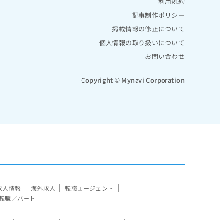
利用規約
記事制作ポリシー
掲載情報の修正について
個人情報の取り扱いについて
お問い合わせ
Copyright © Mynavi Corporation
求人情報
海外求人
転職エージェント
転職／パート