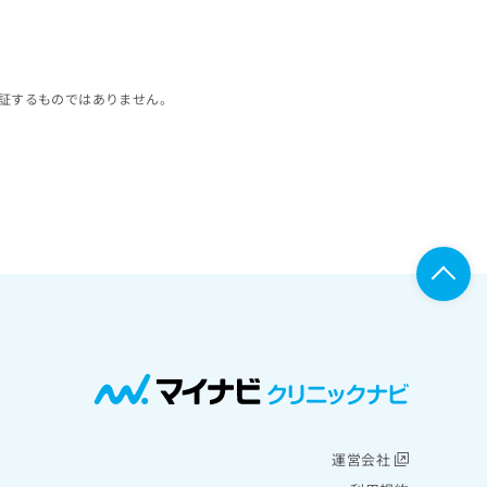
証するものではありません。
運営会社