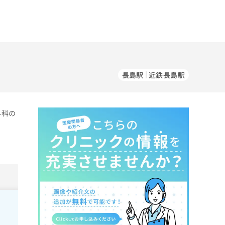
長島駅
近鉄長島駅
外科の