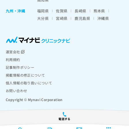
九州・沖縄
福岡県
佐賀県
長崎県
熊本県
大分県
宮崎県
鹿児島県
沖縄県
運営会社
利用規約
記事制作ポリシー
掲載情報の修正について
個人情報の取り扱いについて
お問い合わせ
Copyright © Mynavi Corporation
電話する