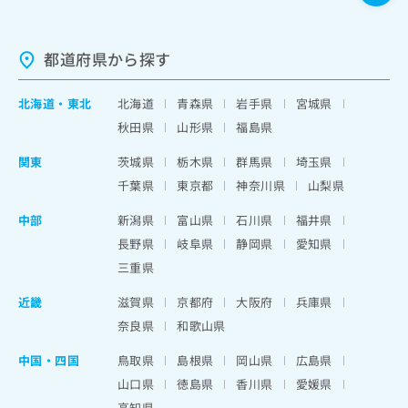
都道府県から探す
北海道
・
東北
北海道
青森県
岩手県
宮城県
秋田県
山形県
福島県
関東
茨城県
栃木県
群馬県
埼玉県
千葉県
東京都
神奈川県
山梨県
中部
新潟県
富山県
石川県
福井県
長野県
岐阜県
静岡県
愛知県
三重県
近畿
滋賀県
京都府
大阪府
兵庫県
奈良県
和歌山県
中国・四国
鳥取県
島根県
岡山県
広島県
山口県
徳島県
香川県
愛媛県
高知県