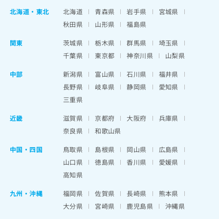
北海道
・
東北
北海道
青森県
岩手県
宮城県
秋田県
山形県
福島県
関東
茨城県
栃木県
群馬県
埼玉県
千葉県
東京都
神奈川県
山梨県
中部
新潟県
富山県
石川県
福井県
長野県
岐阜県
静岡県
愛知県
三重県
近畿
滋賀県
京都府
大阪府
兵庫県
奈良県
和歌山県
中国・四国
鳥取県
島根県
岡山県
広島県
山口県
徳島県
香川県
愛媛県
高知県
九州・沖縄
福岡県
佐賀県
長崎県
熊本県
大分県
宮崎県
鹿児島県
沖縄県