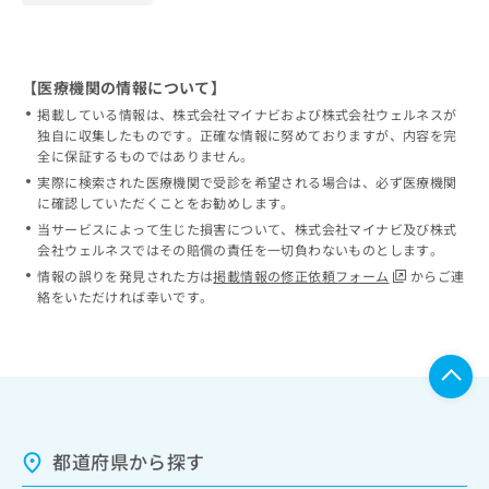
【医療機関の情報について】
掲載している情報は、株式会社マイナビおよび株式会社ウェルネスが
独自に収集したものです。正確な情報に努めておりますが、内容を完
全に保証するものではありません。
実際に検索された医療機関で受診を希望される場合は、必ず医療機関
に確認していただくことをお勧めします。
当サービスによって生じた損害について、株式会社マイナビ及び株式
会社ウェルネスではその賠償の責任を一切負わないものとします。
情報の誤りを発見された方は
掲載情報の修正依頼フォーム
からご連
絡をいただければ幸いです。
都道府県から探す