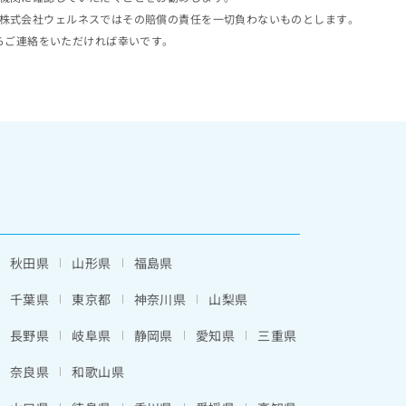
株式会社ウェルネスではその賠償の責任を一切負わないものとします。
らご連絡をいただければ幸いです。
秋田県
山形県
福島県
千葉県
東京都
神奈川県
山梨県
長野県
岐阜県
静岡県
愛知県
三重県
奈良県
和歌山県