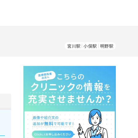
宮川駅
小俣駅
明野駅